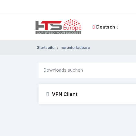
Deutsch
Startseite
herunterladbare
VPN Client