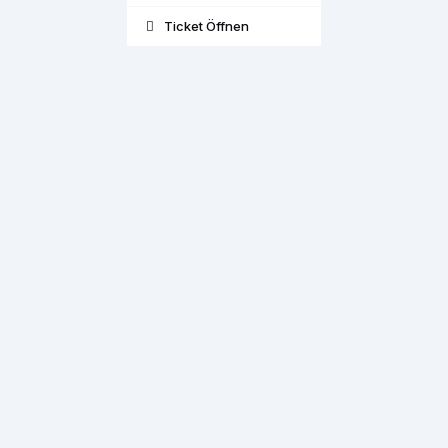
Ticket Öffnen