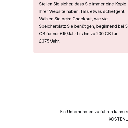
Stellen Sie sicher, dass Sie immer eine Kopie
Ihrer Website haben, falls etwas schiefgeht.
Wählen Sie beim Checkout, wie viel
Speicherplatz Sie benötigen, beginnend bei 5
GB für nur £15/Jahr bis hin zu 200 GB für
£375/Jahr.
Ein Unternehmen zu führen kann ei
KOSTENLO