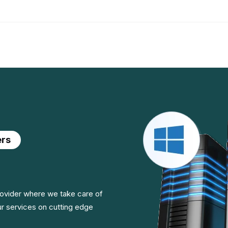
ers
ovider where we take care of
ur services on cutting edge