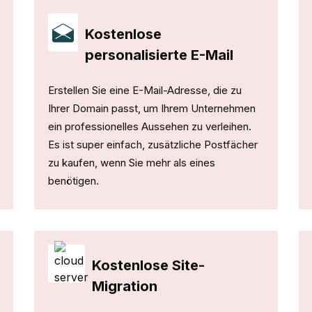
Kostenlose
personalisierte E-Mail
Erstellen Sie eine E-Mail-Adresse, die zu
Ihrer Domain passt, um Ihrem Unternehmen
ein professionelles Aussehen zu verleihen.
Es ist super einfach, zusätzliche Postfächer
zu kaufen, wenn Sie mehr als eines
benötigen.
Kostenlose Site-
Migration