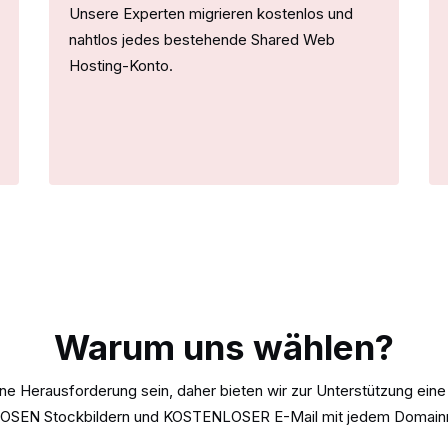
Unsere Experten migrieren kostenlos und
nahtlos jedes bestehende Shared Web
Hosting-Konto.
Warum uns wählen?
ne Herausforderung sein, daher bieten wir zur Unterstützung e
SEN Stockbildern und KOSTENLOSER E-Mail mit jedem Domain