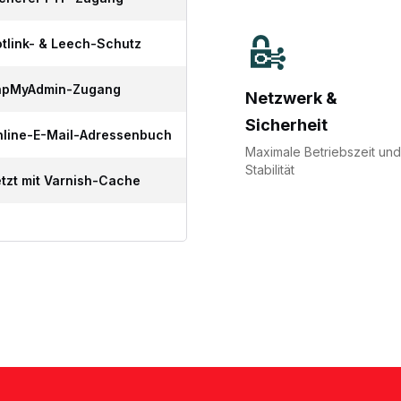
tlink- & Leech-Schutz
hpMyAdmin-Zugang
Netzwerk &
Sicherheit
line-E-Mail-Adressenbuch
Maximale Betriebszeit und
Stabilität
tzt mit Varnish-Cache