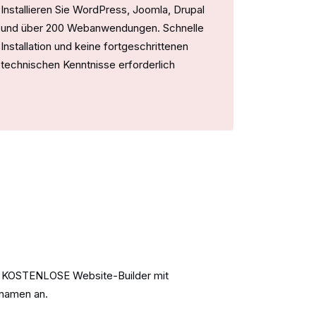
Installieren Sie WordPress, Joomla, Drupal
und über 200 Webanwendungen. Schnelle
Installation und keine fortgeschrittenen
technischen Kenntnisse erforderlich
ine KOSTENLOSE Website-Builder mit
namen an.