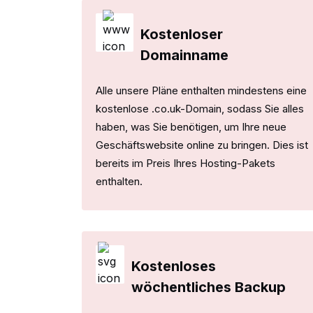
Kostenloser
Domainname
Alle unsere Pläne enthalten mindestens eine
kostenlose .co.uk-Domain, sodass Sie alles
haben, was Sie benötigen, um Ihre neue
Geschäftswebsite online zu bringen. Dies ist
bereits im Preis Ihres Hosting-Pakets
enthalten.
Kostenloses
wöchentliches Backup