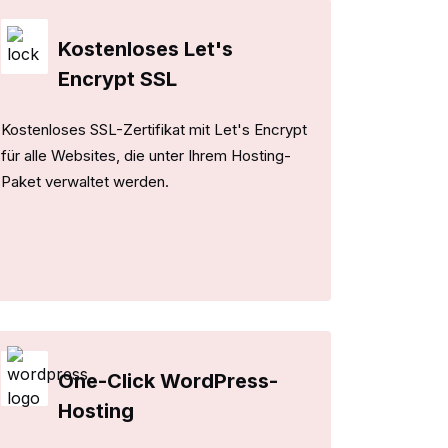
Kostenloses Let's
Encrypt SSL
Kostenloses SSL-Zertifikat mit Let's Encrypt
für alle Websites, die unter Ihrem Hosting-
Paket verwaltet werden.
One-Click WordPress-
Hosting