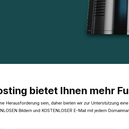
sting bietet Ihnen mehr F
ne Herausforderung sein, daher bieten wir zur Unterstützung e
LOSEN Bildern und KOSTENLOSER E-Mail mit jedem Domainna