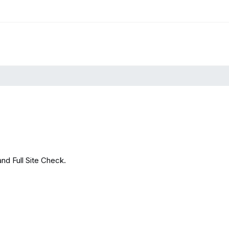
and Full Site Check.