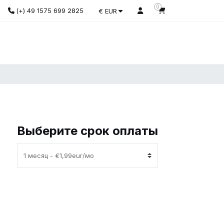
0
(+) 49 1575 699 2825
€ EUR
Выберите срок оплаты