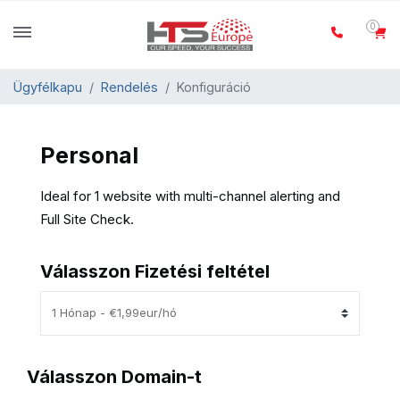
0
Ügyfélkapu
Rendelés
Konfiguráció
Personal
Ideal for 1 website with multi-channel alerting and
Full Site Check.
Válasszon Fizetési feltétel
Válasszon Domain-t