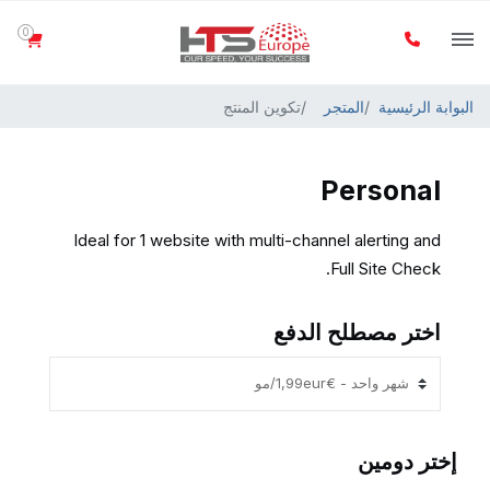
0
البوابة الرئيسية
المتجر
تكوين المنتج
Personal
Ideal for 1 website with multi-channel alerting and
Full Site Check.
اختر مصطلح الدفع
إختر دومين